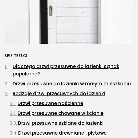
SPIS TREŚCI:
Dlaczego drzwi przesuwne do łazienki są tak
popularne?
Drzwi przesuwne do łazienki w małym mieszkaniu
Rodzaje drzwi przesuwnych do łazienki
Drzwi przesuwne naścienne
Drzwi przesuwne chowane w ścianie
Drzwi przesuwne szklane do łazienki
Drzwi przesuwne drewniane i płytowe