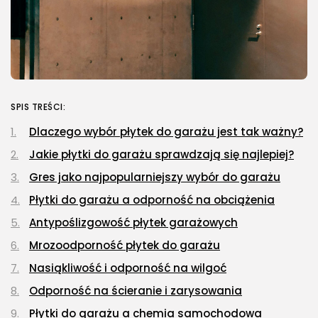
SPIS TREŚCI:
Dlaczego wybór płytek do garażu jest tak ważny?
Jakie płytki do garażu sprawdzają się najlepiej?
Gres jako najpopularniejszy wybór do garażu
Płytki do garażu a odporność na obciążenia
Antypoślizgowość płytek garażowych
Mrozoodporność płytek do garażu
Nasiąkliwość i odporność na wilgoć
Odporność na ścieranie i zarysowania
Płytki do garażu a chemia samochodowa