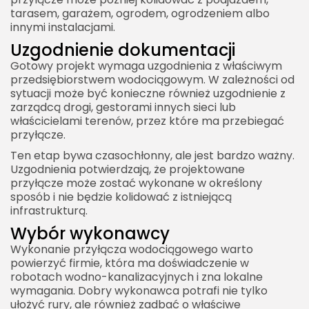
tarasem, garażem, ogrodem, ogrodzeniem albo
innymi instalacjami.
Uzgodnienie dokumentacji
Gotowy projekt wymaga uzgodnienia z właściwym
przedsiębiorstwem wodociągowym. W zależności od
sytuacji może być konieczne również uzgodnienie z
zarządcą drogi, gestorami innych sieci lub
właścicielami terenów, przez które ma przebiegać
przyłącze.
Ten etap bywa czasochłonny, ale jest bardzo ważny.
Uzgodnienia potwierdzają, że projektowane
przyłącze może zostać wykonane w określony
sposób i nie będzie kolidować z istniejącą
infrastrukturą.
Wybór wykonawcy
Wykonanie przyłącza wodociągowego warto
powierzyć firmie, która ma doświadczenie w
robotach wodno-kanalizacyjnych i zna lokalne
wymagania. Dobry wykonawca potrafi nie tylko
ułożyć rury, ale również zadbać o właściwe