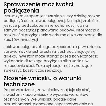
Sprawdzenie możliwości
podłączenia
Pierwszym etapem jest ustalenie, czy działkę można
podłączyć do sieci wodociągowej. Najlepiej zrobić to
jeszcze przed zakupem nieruchomości lub na
samym początku planowania budowy. Informacja o
możliwości przyłączenia wody ma duże znaczenie dla
kosztów inwestycji.
Jeśli wodociąg przebiega bezpośrednio przy działce,
sprawa zwykle jest prostsza. Jeśli sieć znajduje się
daleko, inwestor może stanąć przed koniecznością
wykonania dłuższego przyłącza albo udziału w
rozbudowie sieci. Taka sytuacja może znacząco
zwiększyć koszt i czas realizacji.
Złożenie wniosku o warunki
techniczne
Po potwierdzeniu, że w okolicy znajduje się sieć,
inwestor składa wniosek o wydanie warunków
technicznych. We wniosku podaje dane
nieruchomości, planowane zapotrzebowanie na