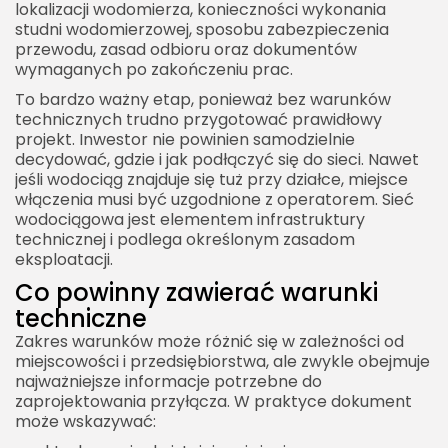
lokalizacji wodomierza, konieczności wykonania
studni wodomierzowej, sposobu zabezpieczenia
przewodu, zasad odbioru oraz dokumentów
wymaganych po zakończeniu prac.
To bardzo ważny etap, ponieważ bez warunków
technicznych trudno przygotować prawidłowy
projekt. Inwestor nie powinien samodzielnie
decydować, gdzie i jak podłączyć się do sieci. Nawet
jeśli wodociąg znajduje się tuż przy działce, miejsce
włączenia musi być uzgodnione z operatorem. Sieć
wodociągowa jest elementem infrastruktury
technicznej i podlega określonym zasadom
eksploatacji.
Co powinny zawierać warunki
techniczne
Zakres warunków może różnić się w zależności od
miejscowości i przedsiębiorstwa, ale zwykle obejmuje
najważniejsze informacje potrzebne do
zaprojektowania przyłącza. W praktyce dokument
może wskazywać: