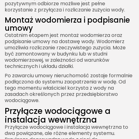
pozytywnym odbiorze możliwe jest pełne
korzystanie z przyłącza i rozliczanie zużycia wody.
Montaż wodomierza i podpisanie
umowy
Ostatnim etapem jest montaż wodomierza oraz
podpisanie umowy na dostawę wody. Wodomierz
umożliwia rozliczanie rzeczywistego zużycia. Może
być zamontowany w budynku lub w studni
wodomierzowej, w zależności od warunków
technicznych i układu działki.
Po zawarciu umowy nieruchomość zostaje formalnie
podłączona do systemu zaopatrzenia w wodę. Od
tego momentu właściciel korzysta z wody na
zasadach określonych przez przedsiębiorstwo
wodociągowe.
Przyłącze wodociągowe a
instalacja wewnętrzna
Przyłącze wodociągowe i instalacja wewnętrzna to
dwa powiązane, ale różne elementy systemu.